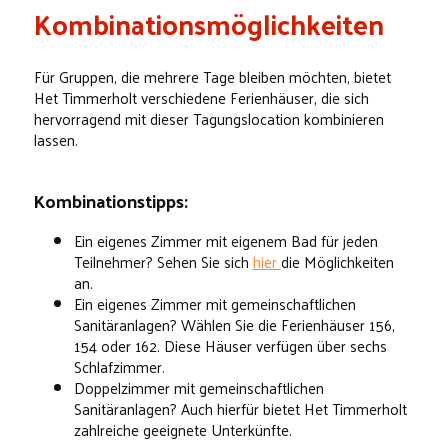
Kombinationsmöglichkeiten
Für Gruppen, die mehrere Tage bleiben möchten, bietet
Het Timmerholt verschiedene Ferienhäuser, die sich
hervorragend mit dieser Tagungslocation kombinieren
lassen.
Kombinationstipps:
Ein eigenes Zimmer mit eigenem Bad für jeden
Teilnehmer? Sehen Sie sich
hier
die Möglichkeiten
an.
Ein eigenes Zimmer mit gemeinschaftlichen
Sanitäranlagen? Wählen Sie die Ferienhäuser 156,
154 oder 162. Diese Häuser verfügen über sechs
Schlafzimmer.
Doppelzimmer mit gemeinschaftlichen
Sanitäranlagen? Auch hierfür bietet Het Timmerholt
zahlreiche geeignete Unterkünfte.