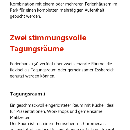
Kombination mit einem oder mehreren Ferienhäusern im
Park für einen kompletten mehrtägigen Aufenthalt
gebucht werden.
Zwei stimmungsvolle
Tagungsräume
Ferienhaus 150 verfügt über zwei separate Räume, die
flexibel als Tagungsraum oder gemeinsamer Essbereich
genutzt werden können.
Tagungsraum 1
Ein geschmackvoll eingerichteter Raum mit Küche, ideal
für Präsentationen, Workshops und gemeinsame
Mahlzeiten.
Der Raum ist mit einem Fernseher mit Chromecast
ausgestattet, sodass Präsentationen einfach gestreamt