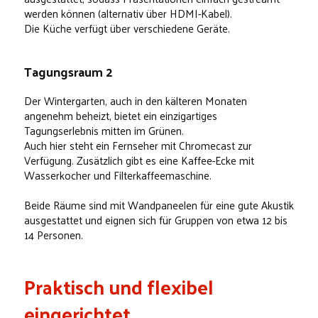
werden können (alternativ über HDMI-Kabel).
Die Küche verfügt über verschiedene Geräte.
Tagungsraum 2
Der Wintergarten, auch in den kälteren Monaten
angenehm beheizt, bietet ein einzigartiges
Tagungserlebnis mitten im Grünen.
Auch hier steht ein Fernseher mit Chromecast zur
Verfügung. Zusätzlich gibt es eine Kaffee-Ecke mit
Wasserkocher und Filterkaffeemaschine.
Beide Räume sind mit Wandpaneelen für eine gute Akustik
ausgestattet und eignen sich für Gruppen von etwa 12 bis
14 Personen.
Praktisch und flexibel
eingerichtet