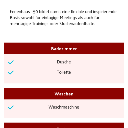
Ferienhaus 150 bildet damit eine flexible und inspirierende
Basis sowohl für eintägige Meetings als auch für
mehrtägige Trainings oder Studienaufenthalte.
Badezimmer
Dusche
Toilette
Waschen
Waschmaschine