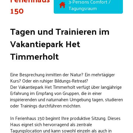
3-Persons Comfort /
150
Tagungsraum
Tagen und Trainieren im
Vakantiepark Het
Timmerholt
Eine Besprechung inmitten der Natur? Ein mehrtägiger
Kurs? Oder ein ruhiger Bildungs-Retreat?
Der Vakantiepark Het Timmerholt verfügt über langjährige
Erfahrung im Empfang von Gruppen, die in einer
inspirierenden und naturnahen Umgebung tagen, studieren
oder Trainings durchführen möchten.
In Ferienhaus 150 beginnt Ihre produktive Sitzung. Dieses
Haus eignet sich hervorragend als zentrale
Tagungslocation und kann sowohl einzeln als auch in