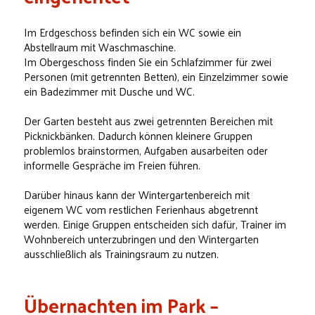
Im Erdgeschoss befinden sich ein WC sowie ein
Abstellraum mit Waschmaschine.
Im Obergeschoss finden Sie ein Schlafzimmer für zwei
Personen (mit getrennten Betten), ein Einzelzimmer sowie
ein Badezimmer mit Dusche und WC.
Der Garten besteht aus zwei getrennten Bereichen mit
Picknickbänken. Dadurch können kleinere Gruppen
problemlos brainstormen, Aufgaben ausarbeiten oder
informelle Gespräche im Freien führen.
Darüber hinaus kann der Wintergartenbereich mit
eigenem WC vom restlichen Ferienhaus abgetrennt
werden. Einige Gruppen entscheiden sich dafür, Trainer im
Wohnbereich unterzubringen und den Wintergarten
ausschließlich als Trainingsraum zu nutzen.
Übernachten im Park –