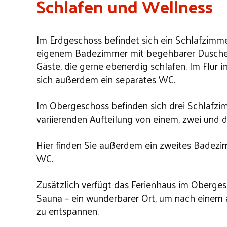
Schlafen und Wellness
Im Erdgeschoss befindet sich ein Schlafzimme
eigenem Badezimmer mit begehbarer Dusche 
Gäste, die gerne ebenerdig schlafen. Im Flur 
sich außerdem ein separates WC.
Im Obergeschoss befinden sich drei Schlafzi
variierenden Aufteilung von einem, zwei und d
Hier finden Sie außerdem ein zweites Badez
WC.
Zusätzlich verfügt das Ferienhaus im Oberges
Sauna – ein wunderbarer Ort, um nach einem 
zu entspannen.