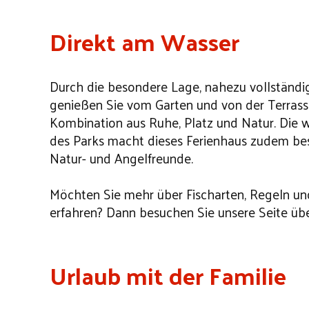
Direkt am Wasser
Durch die besondere Lage, nahezu vollstän
genießen Sie vom Garten und von der Terrasse
Kombination aus Ruhe, Platz und Natur. Die
des Parks macht dieses Ferienhaus zudem bes
Natur- und Angelfreunde.
Möchten Sie mehr über Fischarten, Regeln u
erfahren? Dann besuchen Sie unsere Seite üb
Urlaub mit der Familie