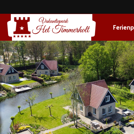
Ferienp