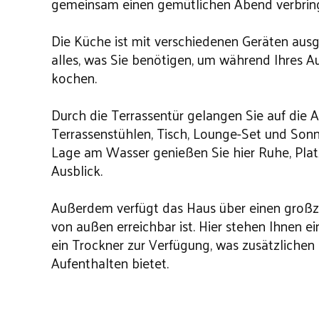
gemeinsam einen gemütlichen Abend verbrin
Die Küche ist mit verschiedenen Geräten ausg
alles, was Sie benötigen, um während Ihres 
kochen.
Durch die Terrassentür gelangen Sie auf die 
Terrassenstühlen, Tisch, Lounge-Set und Son
Lage am Wasser genießen Sie hier Ruhe, Pla
Ausblick.
Außerdem verfügt das Haus über einen großz
von außen erreichbar ist. Hier stehen Ihnen
ein Trockner zur Verfügung, was zusätzlichen
Aufenthalten bietet.