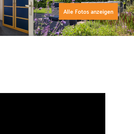
Alle Fotos anzeigen