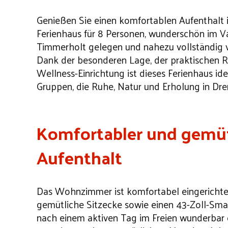
Genießen Sie einen komfortablen Aufenthalt
Ferienhaus für 8 Personen, wunderschön im V
Timmerholt gelegen und nahezu vollständig
Dank der besonderen Lage, der praktischen 
Wellness-Einrichtung ist dieses Ferienhaus ide
Gruppen, die Ruhe, Natur und Erholung in Dr
Komfortabler und gemüt
Aufenthalt
Das Wohnzimmer ist komfortabel eingerichtet
gemütliche Sitzecke sowie einen 43-Zoll-Smar
nach einem aktiven Tag im Freien wunderbar