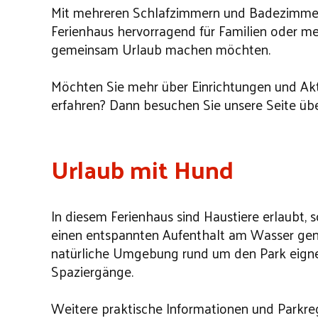
Mit mehreren Schlafzimmern und Badezimmern
Ferienhaus hervorragend für Familien oder me
gemeinsam Urlaub machen möchten.
Möchten Sie mehr über Einrichtungen und Akti
erfahren? Dann besuchen Sie unsere Seite üb
Urlaub mit Hund
In diesem Ferienhaus sind Haustiere erlaubt, 
einen entspannten Aufenthalt am Wasser gen
natürliche Umgebung rund um den Park eignet
Spaziergänge.
Weitere praktische Informationen und Parkreg