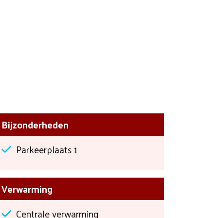
Bijzonderheden
Parkeerplaats 1
Verwarming
Centrale verwarming