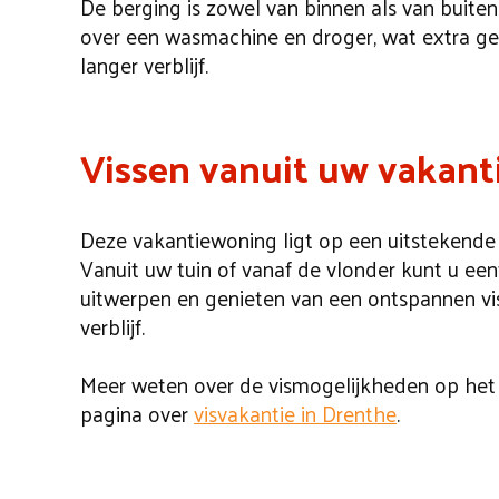
De berging is zowel van binnen als van buiten
over een wasmachine en droger, wat extra ge
langer verblijf.
Vissen vanuit uw vakant
Deze vakantiewoning ligt op een uitstekende 
Vanuit uw tuin of vanaf de vlonder kunt u e
uitwerpen en genieten van een ontspannen v
verblijf.
Meer weten over de vismogelijkheden op het 
pagina over
visvakantie in Drenthe
.