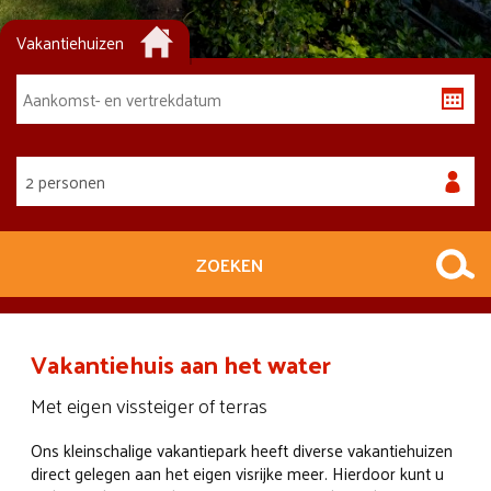
Vakantiehuizen
2 personen
ZOEKEN
Vakantiehuis aan het water
Met eigen vissteiger of terras
Ons kleinschalige vakantiepark heeft diverse vakantiehuizen
direct gelegen aan het eigen visrijke meer. Hierdoor kunt u