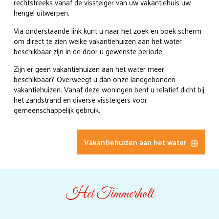
rechtstreeks vanaf de vissteiger van uw vakantiehuis uw
hengel uitwerpen.
Via onderstaande link kunt u naar het zoek en boek scherm
om direct te zien welke vakantiehuizen aan het water
beschikbaar zijn in de door u gewenste periode.
Zijn er geen vakantiehuizen aan het water meer
beschikbaar? Overweegt u dan onze landgebonden
vakantiehuizen. Vanaf deze woningen bent u relatief dicht bij
het zandstrand en diverse vissteigers voor
gemeenschappelijk gebruik.
Vakantiehuizen aan het water
Het Timmerholt