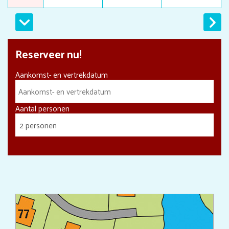
Volgen
Reserveer nu!
Aankomst- en vertrekdatum
Aantal personen
2 personen