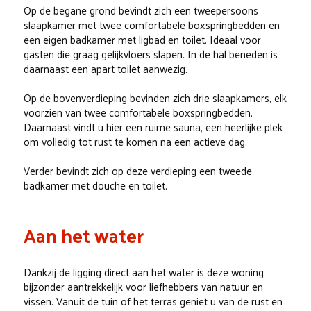
Op de begane grond bevindt zich een tweepersoons
slaapkamer met twee comfortabele boxspringbedden en
een eigen badkamer met ligbad en toilet. Ideaal voor
gasten die graag gelijkvloers slapen. In de hal beneden is
daarnaast een apart toilet aanwezig.
Op de bovenverdieping bevinden zich drie slaapkamers, elk
voorzien van twee comfortabele boxspringbedden.
Daarnaast vindt u hier een ruime sauna, een heerlijke plek
om volledig tot rust te komen na een actieve dag.
Verder bevindt zich op deze verdieping een tweede
badkamer met douche en toilet.
Aan het water
Dankzij de ligging direct aan het water is deze woning
bijzonder aantrekkelijk voor liefhebbers van natuur en
vissen. Vanuit de tuin of het terras geniet u van de rust en