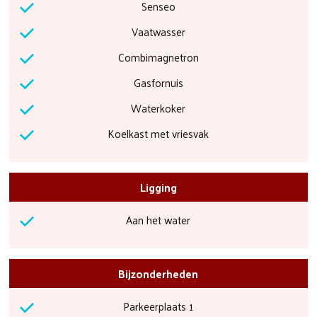
Senseo
Vaatwasser
Combimagnetron
Gasfornuis
Waterkoker
Koelkast met vriesvak
Ligging
Aan het water
Bijzonderheden
Parkeerplaats 1