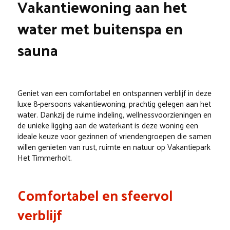
Vakantiewoning aan het
water met buitenspa en
sauna
Geniet van een comfortabel en ontspannen verblijf in deze
luxe 8-persoons vakantiewoning, prachtig gelegen aan het
water. Dankzij de ruime indeling, wellnessvoorzieningen en
de unieke ligging aan de waterkant is deze woning een
ideale keuze voor gezinnen of vriendengroepen die samen
willen genieten van rust, ruimte en natuur op Vakantiepark
Het Timmerholt.
Comfortabel en sfeervol
verblijf