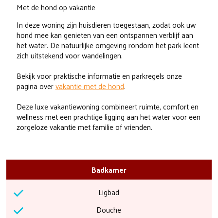
Met de hond op vakantie
In deze woning zijn huisdieren toegestaan, zodat ook uw
hond mee kan genieten van een ontspannen verblijf aan
het water. De natuurlijke omgeving rondom het park leent
zich uitstekend voor wandelingen.
Bekijk voor praktische informatie en parkregels onze
pagina over
vakantie met de hond
.
Deze luxe vakantiewoning combineert ruimte, comfort en
wellness met een prachtige ligging aan het water voor een
zorgeloze vakantie met familie of vrienden.
Badkamer
Ligbad
Douche