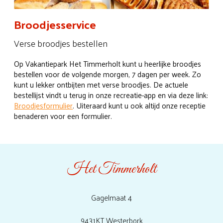
Broodjesservice
Verse broodjes bestellen
Op Vakantiepark Het Timmerholt kunt u heerlijke broodjes
bestellen voor de volgende morgen, 7 dagen per week. Zo
kunt u lekker ontbijten met verse broodjes. De actuele
bestellijst vindt u terug in onze recreatie-app en via deze link:
Broodjesformulier
. Uiteraard kunt u ook altijd onze receptie
benaderen voor een formulier.
Het Timmerholt
Gagelmaat 4
9431KT Westerbork