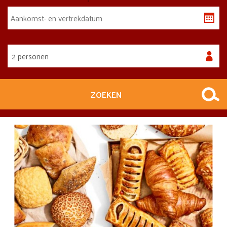
2 personen
ZOEKEN